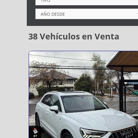
38
Vehículos en Venta