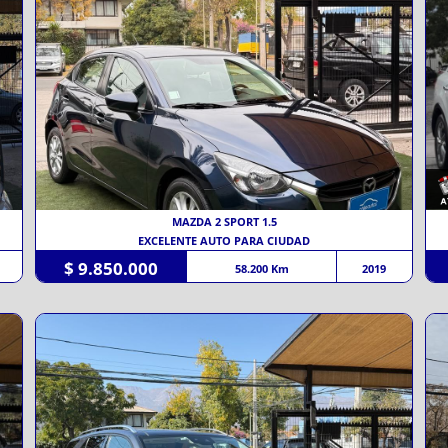
MAZDA 2 SPORT 1.5
EXCELENTE AUTO PARA CIUDAD
$ 9.850.000
58.200 Km
2019