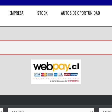
EMPRESA
STOCK
AUTOS DE OPORTUNIDAD