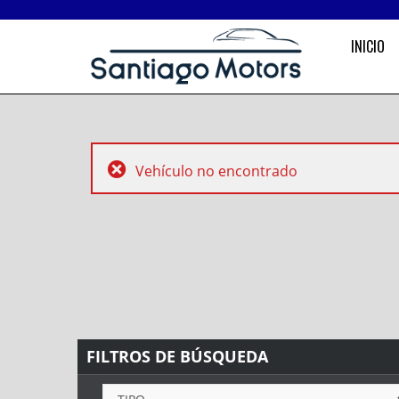
INICIO
Vehículo no encontrado
FILTROS DE BÚSQUEDA