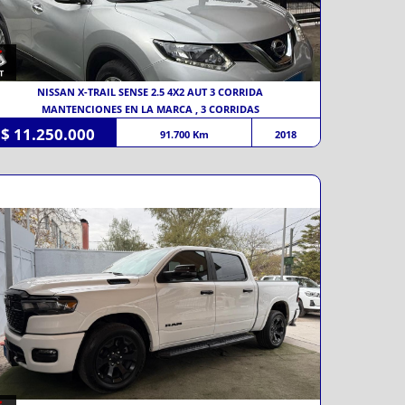
NISSAN X-TRAIL SENSE 2.5 4X2 AUT 3 CORRIDA
MANTENCIONES EN LA MARCA , 3 CORRIDAS
$ 11.250.000
91.700 Km
2018