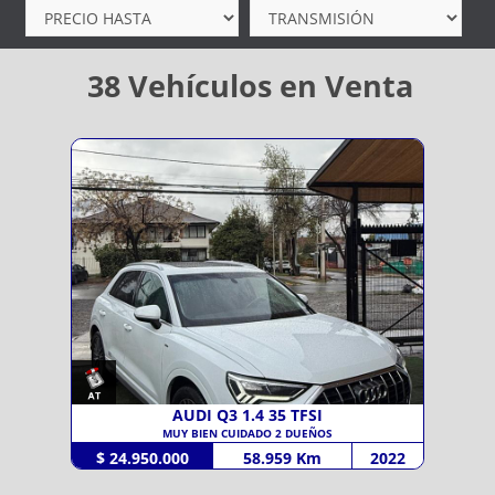
38
Vehículos en Venta
AUDI Q3 1.4 35 TFSI
MUY BIEN CUIDADO 2 DUEÑOS
$ 24.950.000
58.959 Km
2022