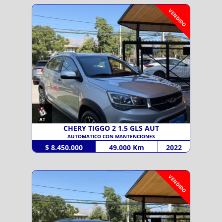
VENDIDO
CHERY TIGGO 2 1.5 GLS AUT
AUTOMATICO CON MANTENCIONES
$ 8.450.000
49.000 Km
2022
VENDIDO