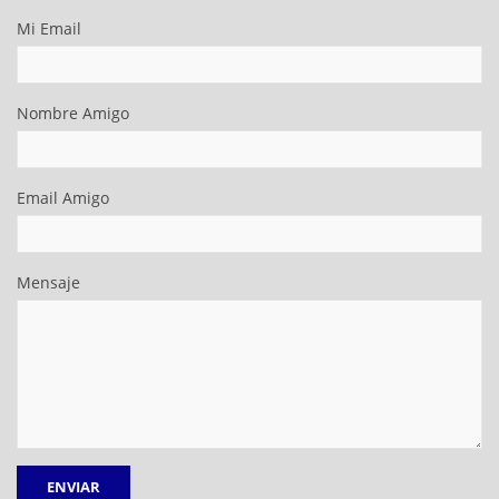
Mi Email
Nombre Amigo
Email Amigo
Mensaje
ENVIAR