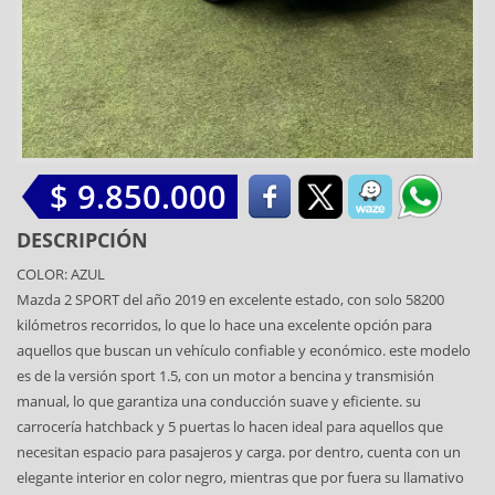
$ 9.850.000
DESCRIPCIÓN
COLOR: AZUL
Mazda 2 SPORT del año 2019 en excelente estado, con solo 58200
kilómetros recorridos, lo que lo hace una excelente opción para
aquellos que buscan un vehículo confiable y económico. este modelo
es de la versión sport 1.5, con un motor a bencina y transmisión
manual, lo que garantiza una conducción suave y eficiente. su
carrocería hatchback y 5 puertas lo hacen ideal para aquellos que
necesitan espacio para pasajeros y carga. por dentro, cuenta con un
elegante interior en color negro, mientras que por fuera su llamativo