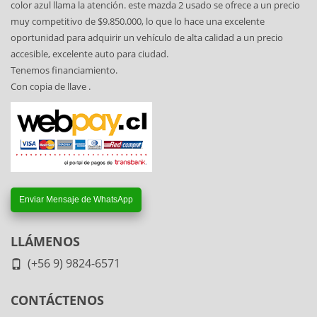
color azul llama la atención. este mazda 2 usado se ofrece a un precio
muy competitivo de $9.850.000, lo que lo hace una excelente
oportunidad para adquirir un vehículo de alta calidad a un precio
accesible, excelente auto para ciudad.
Tenemos financiamiento.
Con copia de llave .
Enviar Mensaje de WhatsApp
LLÁMENOS
(+56 9) 9824-6571
CONTÁCTENOS