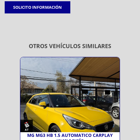
SOLICITO INFORMACIÓN
OTROS VEHÍCULOS SIMILARES
MG MG3 HB 1.5 AUTOMATICO CARPLAY