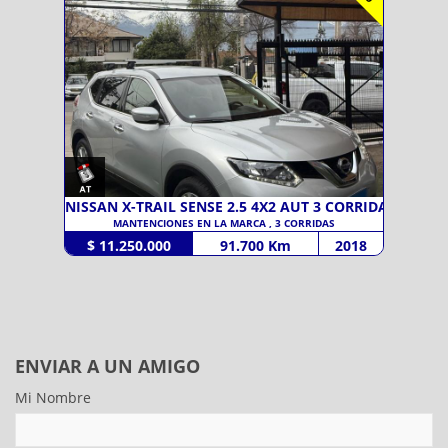
NISSAN X-TRAIL SENSE 2.5 4X2 AUT 3 CORRIDA
MANTENCIONES EN LA MARCA , 3 CORRIDAS
$ 11.250.000
91.700 Km
2018
ENVIAR A UN AMIGO
Mi Nombre